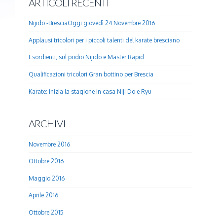
ARTICOLI RECENTI
Nijido -BresciaOggi giovedì 24 Novembre 2016
Applausi tricolori per i piccoli talenti del karate bresciano
Esordienti, sul podio Nijido e Master Rapid
Qualificazioni tricolori Gran bottino per Brescia
Karate: inizia la stagione in casa Niji Do e Ryu
ARCHIVI
Novembre 2016
Ottobre 2016
Maggio 2016
Aprile 2016
Ottobre 2015