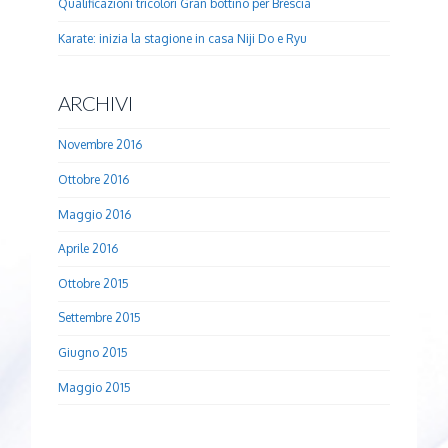
Qualificazioni tricolori Gran bottino per Brescia
Karate: inizia la stagione in casa Niji Do e Ryu
ARCHIVI
Novembre 2016
Ottobre 2016
Maggio 2016
Aprile 2016
Ottobre 2015
Settembre 2015
Giugno 2015
Maggio 2015