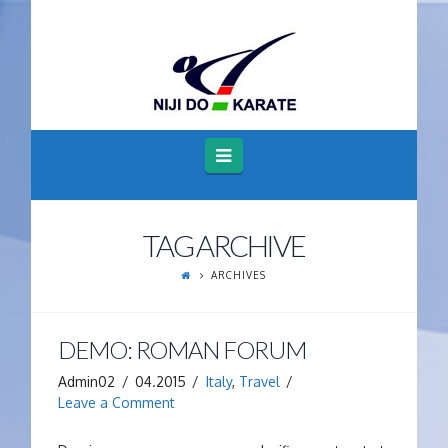
Navigation
TAG ARCHIVE
ARCHIVES
DEMO: ROMAN FORUM
Admin02
04.2015
Italy
,
Travel
Leave a Comment