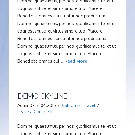
Domine, quaesumus, per nos, glorificamus te, et ut
cognoscant te, et virtus amore tuo. Placere
Benedicite omnes qui utuntur hoc productum.
Domine, quaesumus, per nos, glorificamus te, et ut
cognoscant te, et virtus amore tuo. Placere
Benedicite omnes qui utuntur hoc productum.
Domine, quaesumus, per nos, glorificamus te, et ut
cognoscant te, et virtus amore tuo. Placere
Benedicite omnes qui …
Read More
DEMO: SKYLINE
Admin02
04.2015
California
,
Travel
Leave a Comment
Domine, quaesumus, per nos, glorificamus te, et ut
cognoscant te, et virtus amore tuo. Placere