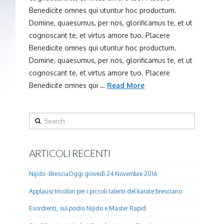
Benedicite omnes qui utuntur hoc productum.
Domine, quaesumus, per nos, glorificamus te, et ut
cognoscant te, et virtus amore tuo. Placere
Benedicite omnes qui utuntur hoc productum.
Domine, quaesumus, per nos, glorificamus te, et ut
cognoscant te, et virtus amore tuo. Placere
Benedicite omnes qui …
Read More
Search
ARTICOLI RECENTI
Nijido -BresciaOggi giovedì 24 Novembre 2016
Applausi tricolori per i piccoli talenti del karate bresciano
Esordienti, sul podio Nijido e Master Rapid