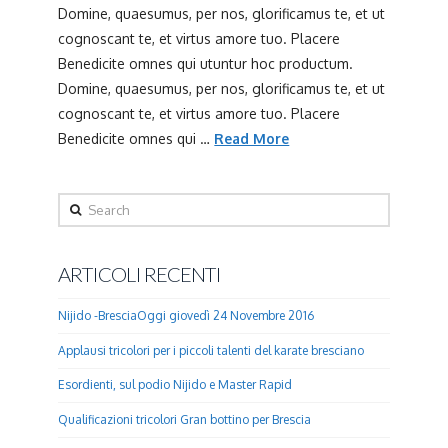
Domine, quaesumus, per nos, glorificamus te, et ut
cognoscant te, et virtus amore tuo. Placere
Benedicite omnes qui utuntur hoc productum.
Domine, quaesumus, per nos, glorificamus te, et ut
cognoscant te, et virtus amore tuo. Placere
Benedicite omnes qui …
Read More
Search
ARTICOLI RECENTI
Nijido -BresciaOggi giovedì 24 Novembre 2016
Applausi tricolori per i piccoli talenti del karate bresciano
Esordienti, sul podio Nijido e Master Rapid
Qualificazioni tricolori Gran bottino per Brescia