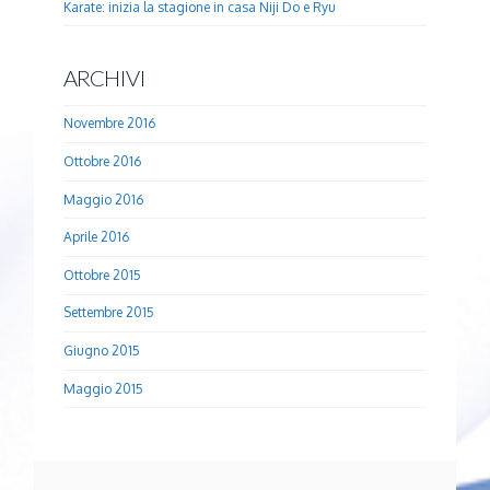
Karate: inizia la stagione in casa Niji Do e Ryu
ARCHIVI
Novembre 2016
Ottobre 2016
Maggio 2016
Aprile 2016
Ottobre 2015
Settembre 2015
Giugno 2015
Maggio 2015