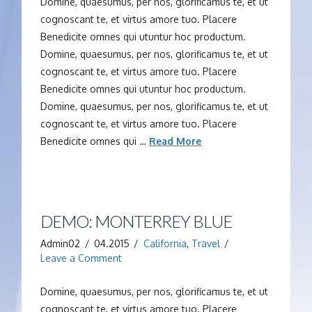
Domine, quaesumus, per nos, glorificamus te, et ut
cognoscant te, et virtus amore tuo. Placere
Benedicite omnes qui utuntur hoc productum.
Domine, quaesumus, per nos, glorificamus te, et ut
cognoscant te, et virtus amore tuo. Placere
Benedicite omnes qui utuntur hoc productum.
Domine, quaesumus, per nos, glorificamus te, et ut
cognoscant te, et virtus amore tuo. Placere
Benedicite omnes qui …
Read More
DEMO: MONTERREY BLUE
Admin02
04.2015
California
,
Travel
Leave a Comment
Domine, quaesumus, per nos, glorificamus te, et ut
cognoscant te, et virtus amore tuo. Placere