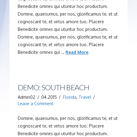
Benedicite omnes qui utuntur hoc productum.
Domine, quaesumus, per nos, glorificamus te, et ut
cognoscant te, et virtus amore tuo. Placere
Benedicite omnes qui utuntur hoc productum.
Domine, quaesumus, per nos, glorificamus te, et ut
cognoscant te, et virtus amore tuo. Placere
Benedicite omnes qui …
Read More
DEMO: SOUTH BEACH
Admin02
04.2015
Florida
,
Travel
Leave a Comment
Domine, quaesumus, per nos, glorificamus te, et ut
cognoscant te, et virtus amore tuo. Placere
Benedicite omnes qui utuntur hoc productum.