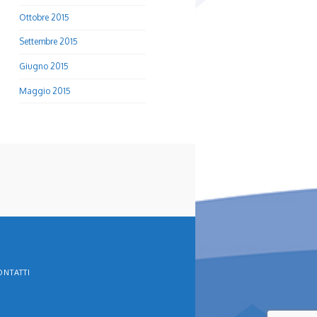
Ottobre 2015
Settembre 2015
Giugno 2015
Maggio 2015
ONTATTI