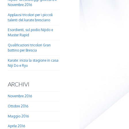
Novembre 2016
Applausi tricolori per i piccoli
talenti del karate bresciano
Esordienti, sul podio Nijido e
Master Rapid
Qualificazioni tricolori Gran
bottino per Brescia
Karate: inizia la stagione in casa
Niji Do e Ryu
ARCHIVI
Novembre 2016
Ottobre 2016
Maggio 2016
Aprile 2016